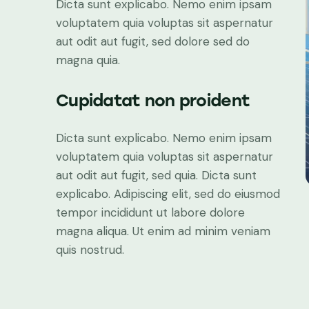
Dicta sunt explicabo. Nemo enim ipsam
voluptatem quia voluptas sit aspernatur
aut odit aut fugit, sed dolore sed do
magna quia.
Cupidatat non proident
Dicta sunt explicabo. Nemo enim ipsam
voluptatem quia voluptas sit aspernatur
aut odit aut fugit, sed quia. Dicta sunt
explicabo. Adipiscing elit, sed do eiusmod
tempor incididunt ut labore dolore
magna aliqua. Ut enim ad minim veniam
quis nostrud.