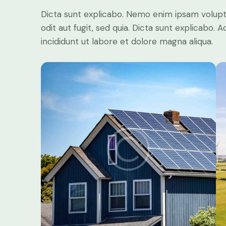
Dicta sunt explicabo. Nemo enim ipsam volupt
odit aut fugit, sed quia. Dicta sunt explicabo.
incididunt ut labore et dolore magna aliqua.