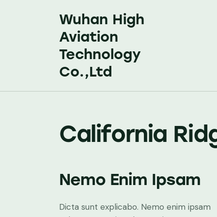
Wuhan High
Aviation
Technology
Co.,Ltd
California Rid
Nemo Enim Ipsam
Dicta sunt explicabo. Nemo enim ipsam