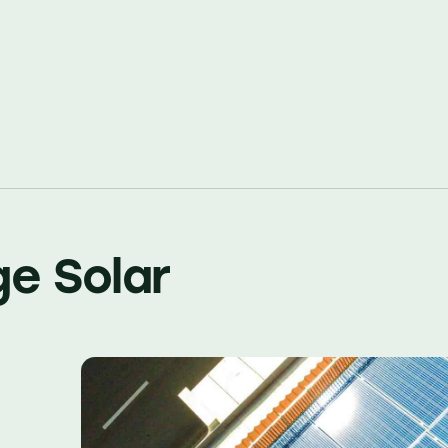
ge Solar