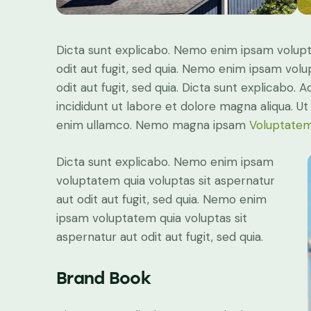
Dicta sunt explicabo. Nemo enim ipsam volupt
odit aut fugit, sed quia. Nemo enim ipsam volu
odit aut fugit, sed quia. Dicta sunt explicabo. 
incididunt ut labore et dolore magna aliqua. U
enim ullamco. Nemo magna ipsam
Voluptatem
Dicta sunt explicabo. Nemo enim ipsam
voluptatem quia voluptas sit aspernatur
aut odit aut fugit, sed quia. Nemo enim
ipsam voluptatem quia voluptas sit
aspernatur aut odit aut fugit, sed quia.
Brand Book