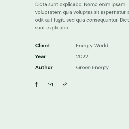
Dicta sunt explicabo. Nemo enim ipsam
voluptatem quia voluptas sit aspernatur 
odit aut fugit, sed quia consequuntur. Dic
sunt explicabo.
Client
Energy World
Year
2022
Author
Green Energy