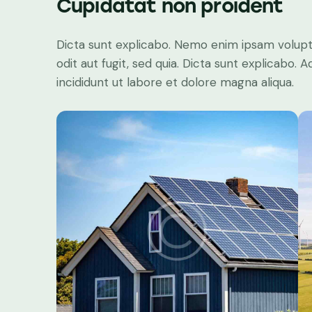
Cupidatat non proident
Dicta sunt explicabo. Nemo enim ipsam volupt
odit aut fugit, sed quia. Dicta sunt explicabo.
incididunt ut labore et dolore magna aliqua.