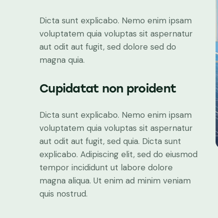
Dicta sunt explicabo. Nemo enim ipsam
voluptatem quia voluptas sit aspernatur
aut odit aut fugit, sed dolore sed do
magna quia.
Cupidatat non proident
Dicta sunt explicabo. Nemo enim ipsam
voluptatem quia voluptas sit aspernatur
aut odit aut fugit, sed quia. Dicta sunt
explicabo. Adipiscing elit, sed do eiusmod
tempor incididunt ut labore dolore
magna aliqua. Ut enim ad minim veniam
quis nostrud.