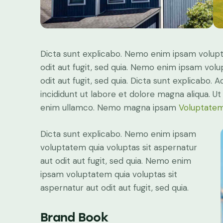
Dicta sunt explicabo. Nemo enim ipsam volupt
odit aut fugit, sed quia. Nemo enim ipsam volu
odit aut fugit, sed quia. Dicta sunt explicabo. 
incididunt ut labore et dolore magna aliqua. U
enim ullamco. Nemo magna ipsam
Voluptatem
Dicta sunt explicabo. Nemo enim ipsam
voluptatem quia voluptas sit aspernatur
aut odit aut fugit, sed quia. Nemo enim
ipsam voluptatem quia voluptas sit
aspernatur aut odit aut fugit, sed quia.
Brand Book