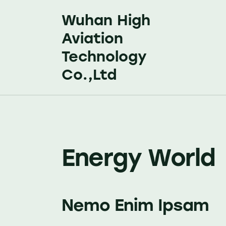
Wuhan High
Aviation
Technology
Co.,Ltd
Energy World
Nemo Enim Ipsam