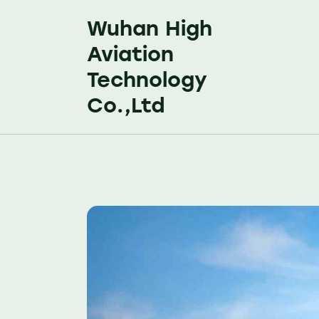
Wuhan High
Aviation
Technology
Co.,Ltd