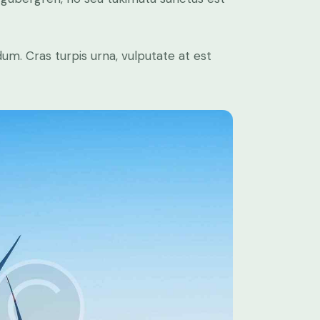
um. Cras turpis urna, vulputate at est