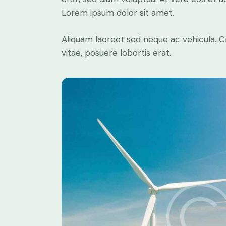
Lorem ipsum dolor sit amet.
Aliquam laoreet sed neque ac vehicula. C
vitae, posuere lobortis erat.