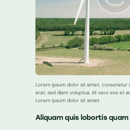
Lorem ipsum dolor sit amet, consetetur 
erat, sed diam voluptua. At vero eos et 
Lorem ipsum dolor sit amet.
Aliquam quis lobortis quam